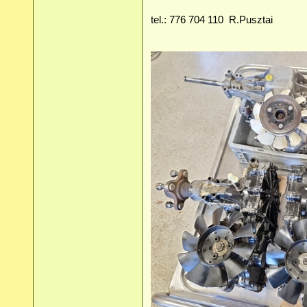
tel.: 776 704 110 R.Pusztai