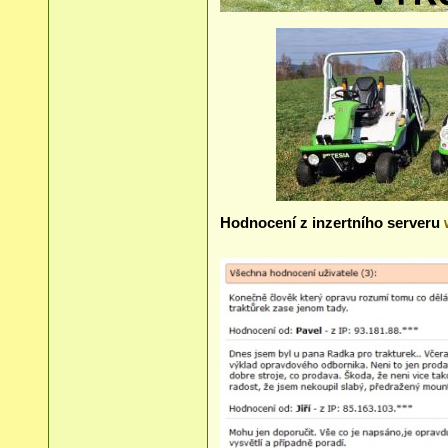
Hodnocení z inzertního serveru